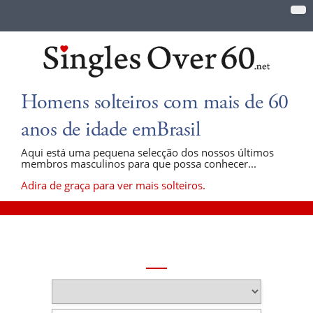
Homens solteiros com mais de 60
anos de idade emBrasil
Aqui está uma pequena selecção dos nossos últimos
membros masculinos para que possa conhecer...
Adira de graça para ver mais solteiros.