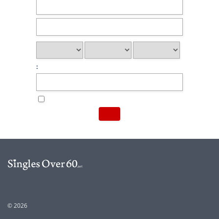
:
© 2026