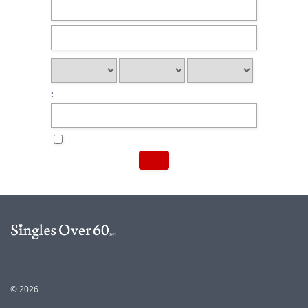
:
© 2026