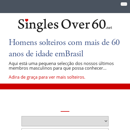
Homens solteiros com mais de 60
anos de idade emBrasil
Aqui está uma pequena selecção dos nossos últimos
membros masculinos para que possa conhecer...
Adira de graça para ver mais solteiros.