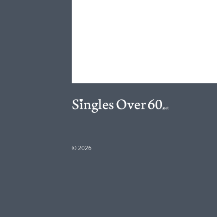
© 2026