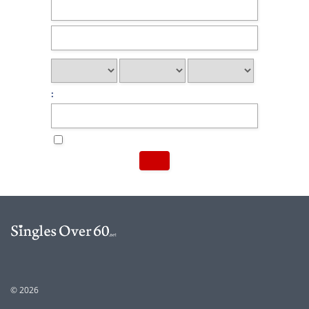
:
© 2026