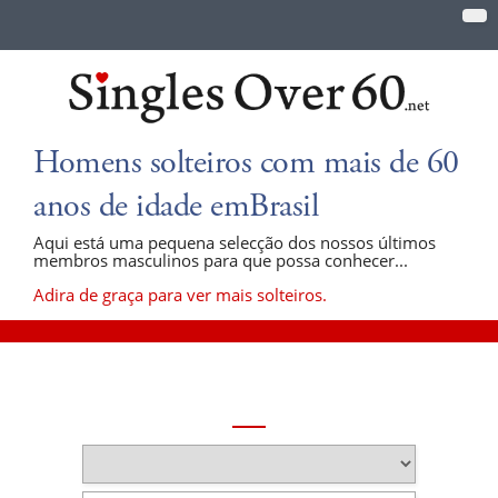
Homens solteiros com mais de 60
anos de idade emBrasil
Aqui está uma pequena selecção dos nossos últimos
membros masculinos para que possa conhecer...
Adira de graça para ver mais solteiros.