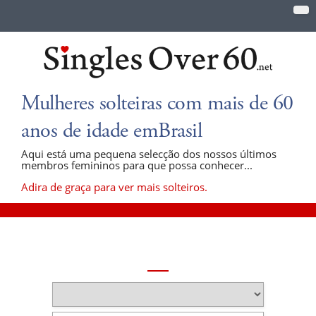
Mulheres solteiras com mais de 60
anos de idade emBrasil
Aqui está uma pequena selecção dos nossos últimos
membros femininos para que possa conhecer...
Adira de graça para ver mais solteiros.