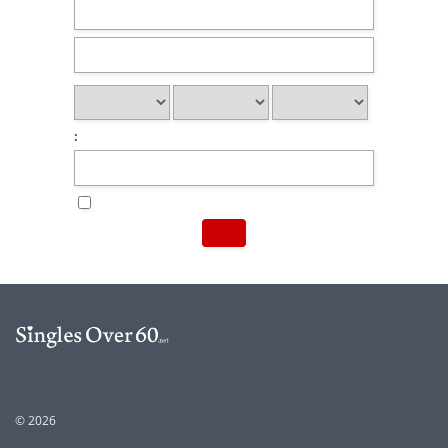
:
© 2026