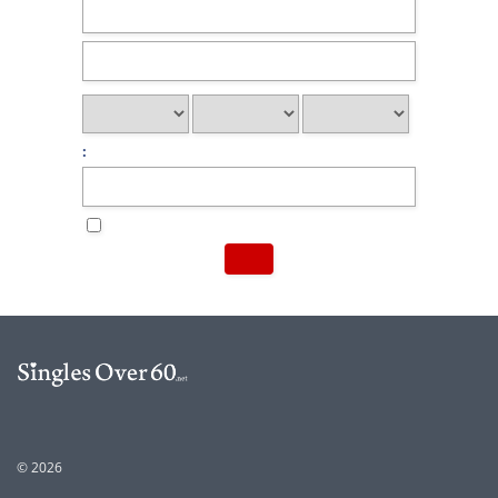
:
© 2026