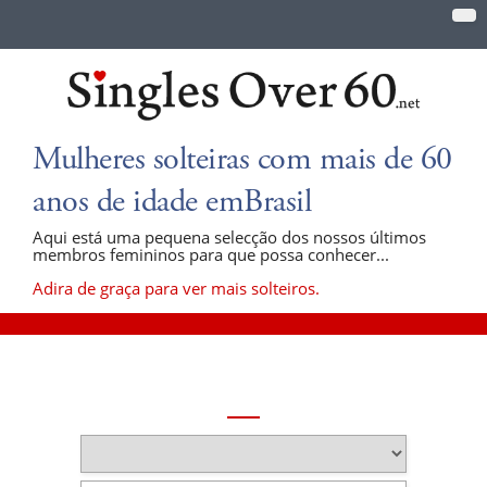
Mulheres solteiras com mais de 60
anos de idade emBrasil
Aqui está uma pequena selecção dos nossos últimos
membros femininos para que possa conhecer...
Adira de graça para ver mais solteiros.