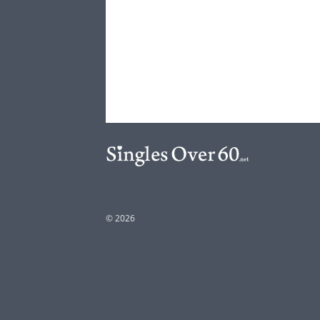
© 2026