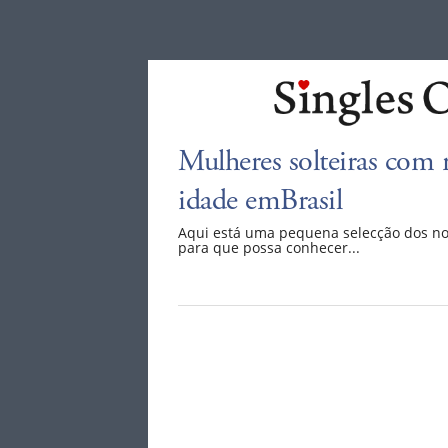
Mulheres solteiras com 
idade emBrasil
Aqui está uma pequena selecção dos n
para que possa conhecer...