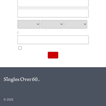
:
© 2026