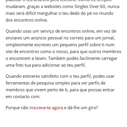
mudaram, graças a websites como Singles Over 60, nunca
mais será difícil mergulhar o teu dedo do pé no mundo
dos encontros online.
Quando usas um serviço de encontros online, em vez de
enviares um anúncio pessoal no correio para um jornal,
simplesmente escreves um pequeno perfil sobre ti num
site de encontros como o nosso, para que outros membros
o encontrem e leiam. Também podes facilmente carregar
uma foto tua para adicionar ao teu perfil.
Quando estiveres satisfeito com o teu perfil, podes usar
ferramentas de pesquisa simples para ver perfis de
membros que vivem perto de ti, para que possas entrar
em contacto com.
Porque não
inscreve-te agora
e dá-lhe um giro?