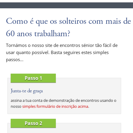
Como é que os solteiros com mais de
60 anos trabalham?
Tornámos o nosso site de encontros sénior tão fácil de
usar quanto possível. Basta seguires estes simples
passos...
Passo 1
Junta-te de graça
assina a tua conta de demonstração de encontros usando o
nosso
simples formulário de inscrição acima
.
Passo 2