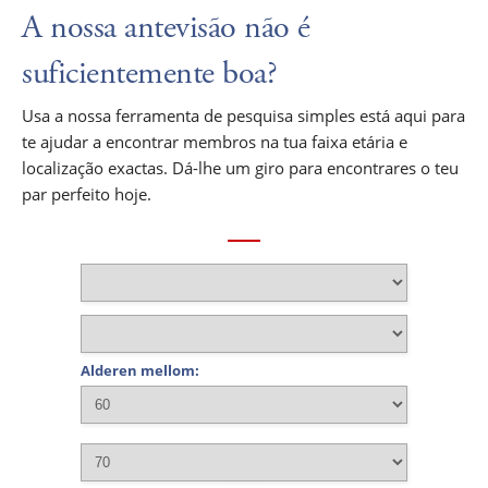
A nossa antevisão não é
suficientemente boa?
Usa a nossa ferramenta de pesquisa simples está aqui para
te ajudar a encontrar membros na tua faixa etária e
localização exactas. Dá-lhe um giro para encontrares o teu
par perfeito hoje.
Alderen mellom: