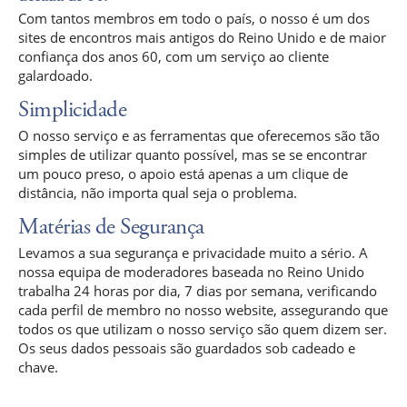
Com tantos membros em todo o país, o nosso é um dos
sites de encontros mais antigos do Reino Unido e de maior
confiança dos anos 60, com um serviço ao cliente
galardoado.
Simplicidade
O nosso serviço e as ferramentas que oferecemos são tão
simples de utilizar quanto possível, mas se se encontrar
um pouco preso, o apoio está apenas a um clique de
distância, não importa qual seja o problema.
Matérias de Segurança
Levamos a sua segurança e privacidade muito a sério. A
nossa equipa de moderadores baseada no Reino Unido
trabalha 24 horas por dia, 7 dias por semana, verificando
cada perfil de membro no nosso website, assegurando que
todos os que utilizam o nosso serviço são quem dizem ser.
Os seus dados pessoais são guardados sob cadeado e
chave.