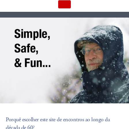
Porquê escolher este site de encontros ao longo da
década de 60?