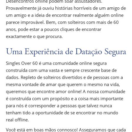
Desencontros online podem soar assustadores.
Provavelmente já ouviu histórias horríveis de um amigo de
um amigo e a ideia de encontrar realmente alguém online
parece improvável. Bem, com solteiros com mais de 60
anos, pode estar a poucos cliques de encontrar
exactamente o que procura.
Uma Experiência de Datação Segura
Singles Over 60 é uma comunidade online segura
construída com uma vasta e sempre crescente base de
dados. Repleto de solteiros divertidos e de pessoas com a
mesma vontade de amar que querem o mesmo na vida,
queremos que encontre amor online! A nossa comunidade
é construída com um propósito e a coisa mais importante
para nós é corresponder a pessoas que talvez nunca
tenham tido a oportunidade de se encontrar no mundo
real offline.
Você está em boas mãos connosco! Asseguramos que cada