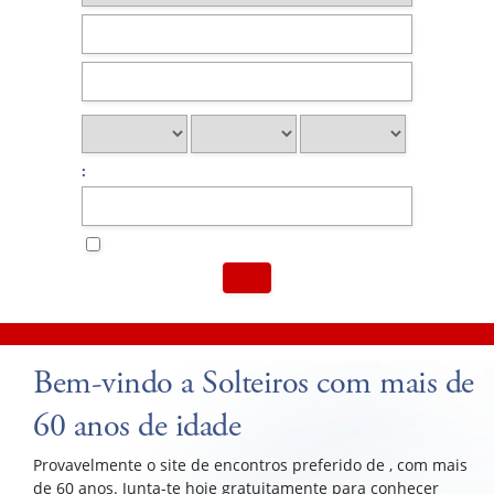
:
Bem-vindo a Solteiros com mais de
60 anos de idade
Provavelmente o site de encontros preferido de , com mais
de 60 anos. Junta-te hoje gratuitamente para conhecer