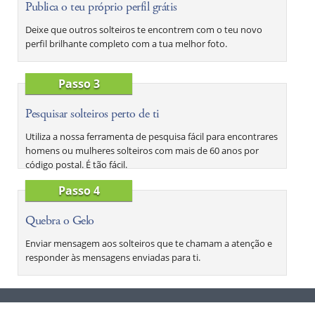
Publica o teu próprio perfil grátis
Deixe que outros solteiros te encontrem com o teu novo
perfil brilhante completo com a tua melhor foto.
Passo 3
Pesquisar solteiros perto de ti
Utiliza a nossa ferramenta de pesquisa fácil para encontrares
homens ou mulheres solteiros com mais de 60 anos por
código postal. É tão fácil.
Passo 4
Quebra o Gelo
Enviar mensagem aos solteiros que te chamam a atenção e
responder às mensagens enviadas para ti.