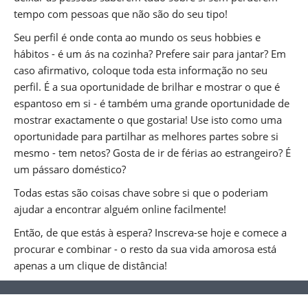
tempo com pessoas que não são do seu tipo!
Seu perfil é onde conta ao mundo os seus hobbies e
hábitos - é um ás na cozinha? Prefere sair para jantar? Em
caso afirmativo, coloque toda esta informação no seu
perfil. É a sua oportunidade de brilhar e mostrar o que é
espantoso em si - é também uma grande oportunidade de
mostrar exactamente o que gostaria! Use isto como uma
oportunidade para partilhar as melhores partes sobre si
mesmo - tem netos? Gosta de ir de férias ao estrangeiro? É
um pássaro doméstico?
Todas estas são coisas chave sobre si que o poderiam
ajudar a encontrar alguém online facilmente!
Então, de que estás à espera? Inscreva-se hoje e comece a
procurar e combinar - o resto da sua vida amorosa está
apenas a um clique de distância!