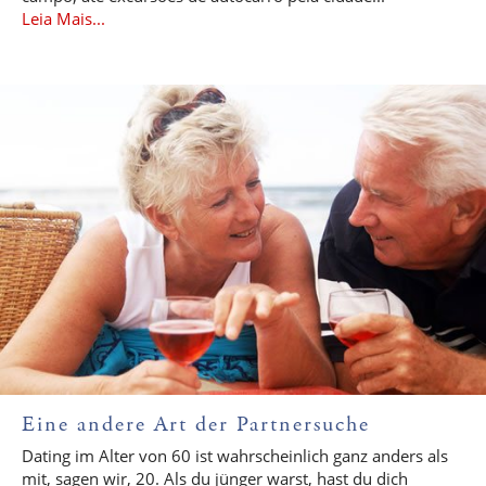
Leia Mais...
Eine andere Art der Partnersuche
Dating im Alter von 60 ist wahrscheinlich ganz anders als
mit, sagen wir, 20. Als du jünger warst, hast du dich