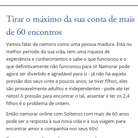
Tirar o máximo da sua conta de mais
de 60 encontros
Vamos falar de namoro como uma pessoa madura. Está no
melhor período da sua vida, tem uma riqueza de
experiência e conhecimentos e sabe o que funcionou e o
que definitivamente não funcionou para si! Namorar pode
agora ser divertido e agradável para si - já não há aquela
pressão dos seus vinte e poucos anos; se tiver filhos, eles
são provavelmente adultos e independentes - pode até ter
netos! A pressão para encontrar o tal, assentar e ter os 2,4
filhos é o problema de ontem.
Então namorar online com Solteiros com mais de 60 anos
pode ser a resposta à sua nova vida e à sua viagem para
encontrar amor e companhia nos seus 60s!