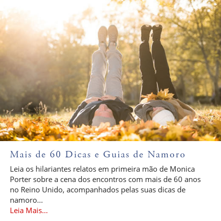
Mais de 60 Dicas e Guias de Namoro
Leia os hilariantes relatos em primeira mão de Monica
Porter sobre a cena dos encontros com mais de 60 anos
no Reino Unido, acompanhados pelas suas dicas de
namoro...
Leia Mais...