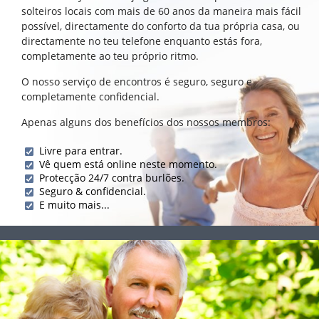
solteiros locais com mais de 60 anos da maneira mais fácil
possível, directamente do conforto da tua própria casa, ou
directamente no teu telefone enquanto estás fora,
completamente ao teu próprio ritmo.
O nosso serviço de encontros é seguro, seguro e
completamente confidencial.
Apenas alguns dos benefícios dos nossos membros:
Livre para entrar.
Vê quem está online neste momento.
Protecção 24/7 contra burlões.
Seguro & confidencial.
E muito mais...