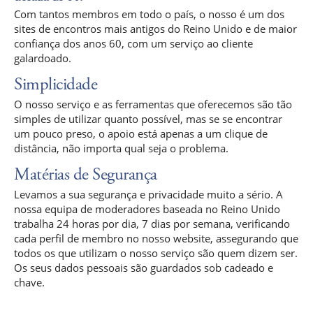
Com tantos membros em todo o país, o nosso é um dos
sites de encontros mais antigos do Reino Unido e de maior
confiança dos anos 60, com um serviço ao cliente
galardoado.
Simplicidade
O nosso serviço e as ferramentas que oferecemos são tão
simples de utilizar quanto possível, mas se se encontrar
um pouco preso, o apoio está apenas a um clique de
distância, não importa qual seja o problema.
Matérias de Segurança
Levamos a sua segurança e privacidade muito a sério. A
nossa equipa de moderadores baseada no Reino Unido
trabalha 24 horas por dia, 7 dias por semana, verificando
cada perfil de membro no nosso website, assegurando que
todos os que utilizam o nosso serviço são quem dizem ser.
Os seus dados pessoais são guardados sob cadeado e
chave.