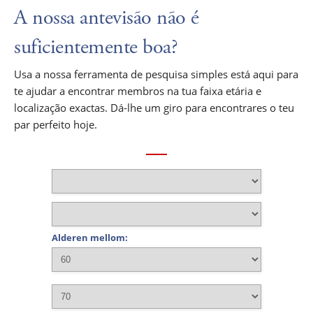
A nossa antevisão não é
suficientemente boa?
Usa a nossa ferramenta de pesquisa simples está aqui para
te ajudar a encontrar membros na tua faixa etária e
localização exactas. Dá-lhe um giro para encontrares o teu
par perfeito hoje.
Alderen mellom: