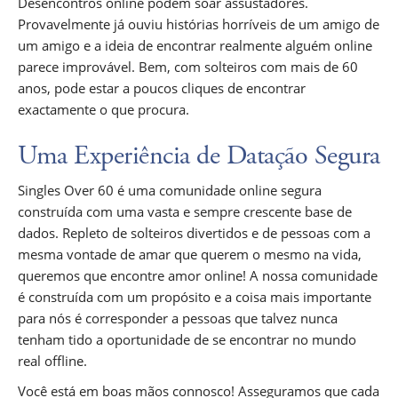
Desencontros online podem soar assustadores.
Provavelmente já ouviu histórias horríveis de um amigo de
um amigo e a ideia de encontrar realmente alguém online
parece improvável. Bem, com solteiros com mais de 60
anos, pode estar a poucos cliques de encontrar
exactamente o que procura.
Uma Experiência de Datação Segura
Singles Over 60 é uma comunidade online segura
construída com uma vasta e sempre crescente base de
dados. Repleto de solteiros divertidos e de pessoas com a
mesma vontade de amar que querem o mesmo na vida,
queremos que encontre amor online! A nossa comunidade
é construída com um propósito e a coisa mais importante
para nós é corresponder a pessoas que talvez nunca
tenham tido a oportunidade de se encontrar no mundo
real offline.
Você está em boas mãos connosco! Asseguramos que cada