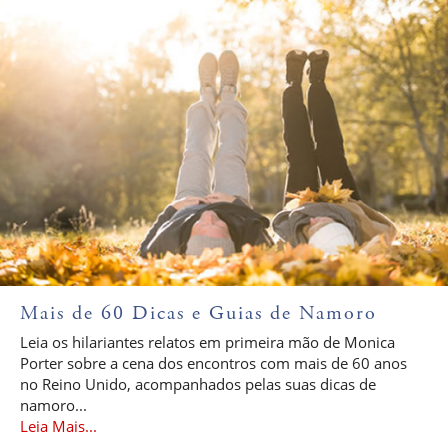
Mais de 60 Dicas e Guias de Namoro
Leia os hilariantes relatos em primeira mão de Monica
Porter sobre a cena dos encontros com mais de 60 anos
no Reino Unido, acompanhados pelas suas dicas de
namoro...
Leia Mais...