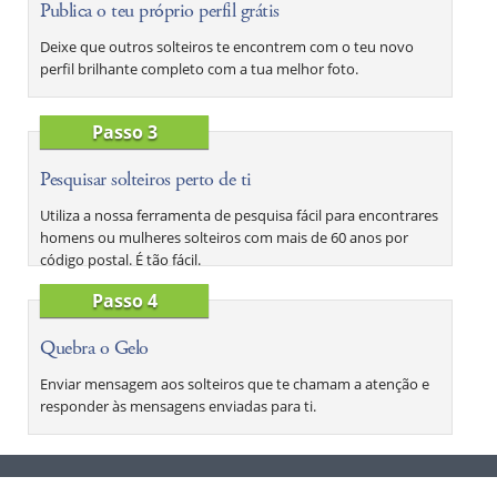
Publica o teu próprio perfil grátis
Deixe que outros solteiros te encontrem com o teu novo
perfil brilhante completo com a tua melhor foto.
Passo 3
Pesquisar solteiros perto de ti
Utiliza a nossa ferramenta de pesquisa fácil para encontrares
homens ou mulheres solteiros com mais de 60 anos por
código postal. É tão fácil.
Passo 4
Quebra o Gelo
Enviar mensagem aos solteiros que te chamam a atenção e
responder às mensagens enviadas para ti.