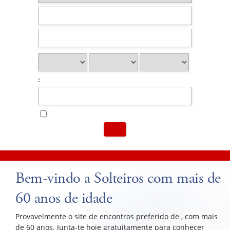
:
Bem-vindo a Solteiros com mais de
60 anos de idade
Provavelmente o site de encontros preferido de , com mais
de 60 anos. Junta-te hoje gratuitamente para conhecer