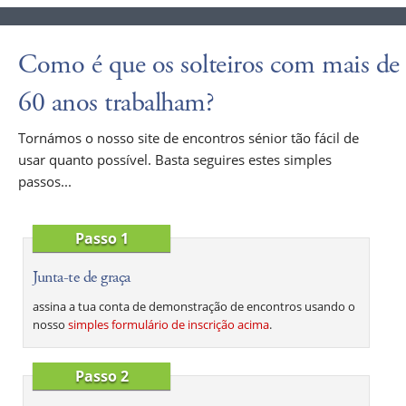
Como é que os solteiros com mais de
60 anos trabalham?
Tornámos o nosso site de encontros sénior tão fácil de
usar quanto possível. Basta seguires estes simples
passos...
Passo 1
Junta-te de graça
assina a tua conta de demonstração de encontros usando o
nosso
simples formulário de inscrição acima
.
Passo 2