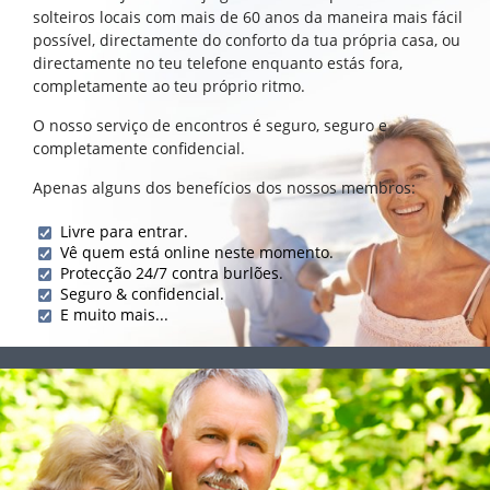
solteiros locais com mais de 60 anos da maneira mais fácil
possível, directamente do conforto da tua própria casa, ou
directamente no teu telefone enquanto estás fora,
completamente ao teu próprio ritmo.
O nosso serviço de encontros é seguro, seguro e
completamente confidencial.
Apenas alguns dos benefícios dos nossos membros:
Livre para entrar.
Vê quem está online neste momento.
Protecção 24/7 contra burlões.
Seguro & confidencial.
E muito mais...