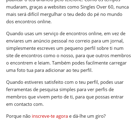
mudaram, graças a websites como Singles Over 60, nunca
mais será difícil mergulhar o teu dedo do pé no mundo
dos encontros online.
Quando usas um serviço de encontros online, em vez de
enviares um anúncio pessoal no correio para um jornal,
simplesmente escreves um pequeno perfil sobre ti num
site de encontros como o nosso, para que outros membros
o encontrem e leiam. Também podes facilmente carregar
uma foto tua para adicionar ao teu perfil.
Quando estiveres satisfeito com o teu perfil, podes usar
ferramentas de pesquisa simples para ver perfis de
membros que vivem perto de ti, para que possas entrar
em contacto com.
Porque não
inscreve-te agora
e dá-lhe um giro?