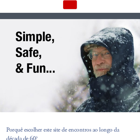
Porquê escolher este site de encontros ao longo da
década de 60?