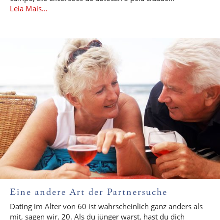
Leia Mais...
Eine andere Art der Partnersuche
Dating im Alter von 60 ist wahrscheinlich ganz anders als
mit, sagen wir, 20. Als du jünger warst, hast du dich