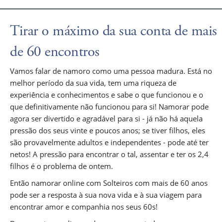
Tirar o máximo da sua conta de mais
de 60 encontros
Vamos falar de namoro como uma pessoa madura. Está no
melhor período da sua vida, tem uma riqueza de
experiência e conhecimentos e sabe o que funcionou e o
que definitivamente não funcionou para si! Namorar pode
agora ser divertido e agradável para si - já não há aquela
pressão dos seus vinte e poucos anos; se tiver filhos, eles
são provavelmente adultos e independentes - pode até ter
netos! A pressão para encontrar o tal, assentar e ter os 2,4
filhos é o problema de ontem.
Então namorar online com Solteiros com mais de 60 anos
pode ser a resposta à sua nova vida e à sua viagem para
encontrar amor e companhia nos seus 60s!