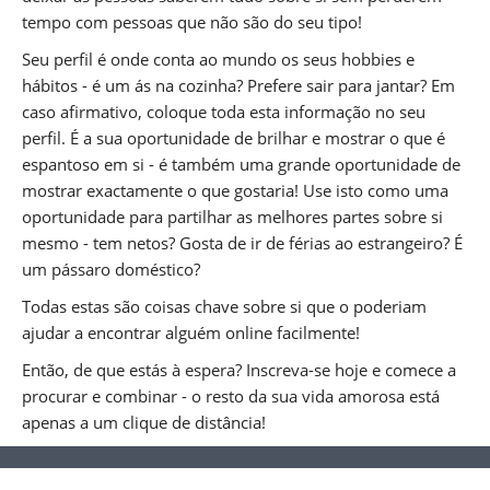
tempo com pessoas que não são do seu tipo!
Seu perfil é onde conta ao mundo os seus hobbies e
hábitos - é um ás na cozinha? Prefere sair para jantar? Em
caso afirmativo, coloque toda esta informação no seu
perfil. É a sua oportunidade de brilhar e mostrar o que é
espantoso em si - é também uma grande oportunidade de
mostrar exactamente o que gostaria! Use isto como uma
oportunidade para partilhar as melhores partes sobre si
mesmo - tem netos? Gosta de ir de férias ao estrangeiro? É
um pássaro doméstico?
Todas estas são coisas chave sobre si que o poderiam
ajudar a encontrar alguém online facilmente!
Então, de que estás à espera? Inscreva-se hoje e comece a
procurar e combinar - o resto da sua vida amorosa está
apenas a um clique de distância!