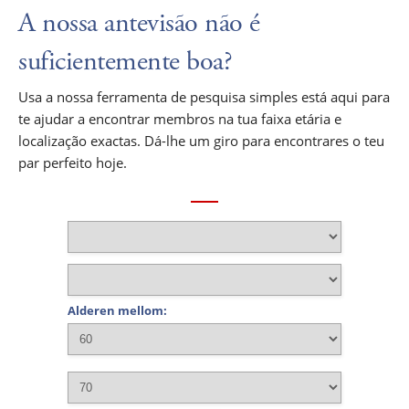
A nossa antevisão não é
suficientemente boa?
Usa a nossa ferramenta de pesquisa simples está aqui para
te ajudar a encontrar membros na tua faixa etária e
localização exactas. Dá-lhe um giro para encontrares o teu
par perfeito hoje.
Alderen mellom: