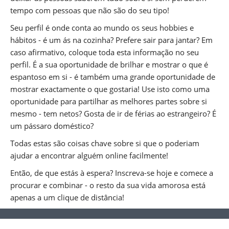
tempo com pessoas que não são do seu tipo!
Seu perfil é onde conta ao mundo os seus hobbies e
hábitos - é um ás na cozinha? Prefere sair para jantar? Em
caso afirmativo, coloque toda esta informação no seu
perfil. É a sua oportunidade de brilhar e mostrar o que é
espantoso em si - é também uma grande oportunidade de
mostrar exactamente o que gostaria! Use isto como uma
oportunidade para partilhar as melhores partes sobre si
mesmo - tem netos? Gosta de ir de férias ao estrangeiro? É
um pássaro doméstico?
Todas estas são coisas chave sobre si que o poderiam
ajudar a encontrar alguém online facilmente!
Então, de que estás à espera? Inscreva-se hoje e comece a
procurar e combinar - o resto da sua vida amorosa está
apenas a um clique de distância!