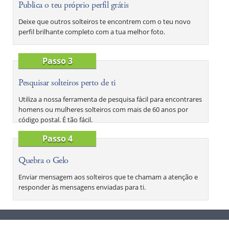
Publica o teu próprio perfil grátis
Deixe que outros solteiros te encontrem com o teu novo
perfil brilhante completo com a tua melhor foto.
Passo 3
Pesquisar solteiros perto de ti
Utiliza a nossa ferramenta de pesquisa fácil para encontrares
homens ou mulheres solteiros com mais de 60 anos por
código postal. É tão fácil.
Passo 4
Quebra o Gelo
Enviar mensagem aos solteiros que te chamam a atenção e
responder às mensagens enviadas para ti.