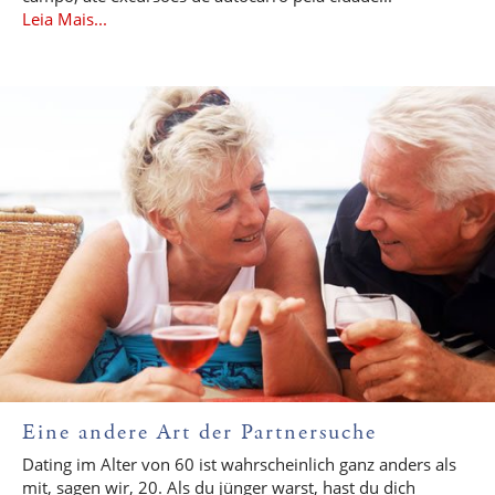
Leia Mais...
Eine andere Art der Partnersuche
Dating im Alter von 60 ist wahrscheinlich ganz anders als
mit, sagen wir, 20. Als du jünger warst, hast du dich