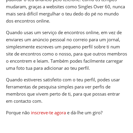
mudaram, graças a websites como Singles Over 60, nunca
mais será difícil mergulhar o teu dedo do pé no mundo
dos encontros online.
Quando usas um serviço de encontros online, em vez de
enviares um anúncio pessoal no correio para um jornal,
simplesmente escreves um pequeno perfil sobre ti num
site de encontros como o nosso, para que outros membros
o encontrem e leiam. Também podes facilmente carregar
uma foto tua para adicionar ao teu perfil.
Quando estiveres satisfeito com o teu perfil, podes usar
ferramentas de pesquisa simples para ver perfis de
membros que vivem perto de ti, para que possas entrar
em contacto com.
Porque não
inscreve-te agora
e dá-lhe um giro?