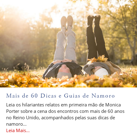
Mais de 60 Dicas e Guias de Namoro
Leia os hilariantes relatos em primeira mão de Monica
Porter sobre a cena dos encontros com mais de 60 anos
no Reino Unido, acompanhados pelas suas dicas de
namoro...
Leia Mais...