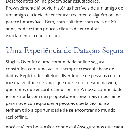
Desencontros online podem soar assustadores.
Provavelmente já ouviu histórias horríveis de um amigo de
um amigo e a ideia de encontrar realmente alguém online
parece improvável. Bem, com solteiros com mais de 60
anos, pode estar a poucos cliques de encontrar
exactamente o que procura.
Uma Experiência de Datação Segura
Singles Over 60 é uma comunidade online segura
construída com uma vasta e sempre crescente base de
dados. Repleto de solteiros divertidos e de pessoas com a
mesma vontade de amar que querem o mesmo na vida,
queremos que encontre amor online! A nossa comunidade
é construída com um propósito e a coisa mais importante
para nós é corresponder a pessoas que talvez nunca
tenham tido a oportunidade de se encontrar no mundo
real offline.
Você está em boas mãos connosco! Asseguramos que cada