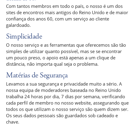
Com tantos membros em todo o país, o nosso é um dos
sites de encontros mais antigos do Reino Unido e de maior
confiança dos anos 60, com um serviço ao cliente
galardoado.
Simplicidade
O nosso serviço e as ferramentas que oferecemos são tão
simples de utilizar quanto possível, mas se se encontrar
um pouco preso, o apoio está apenas a um clique de
distância, não importa qual seja o problema.
Matérias de Segurança
Levamos a sua segurança e privacidade muito a sério. A
nossa equipa de moderadores baseada no Reino Unido
trabalha 24 horas por dia, 7 dias por semana, verificando
cada perfil de membro no nosso website, assegurando que
todos os que utilizam o nosso serviço são quem dizem ser.
Os seus dados pessoais são guardados sob cadeado e
chave.