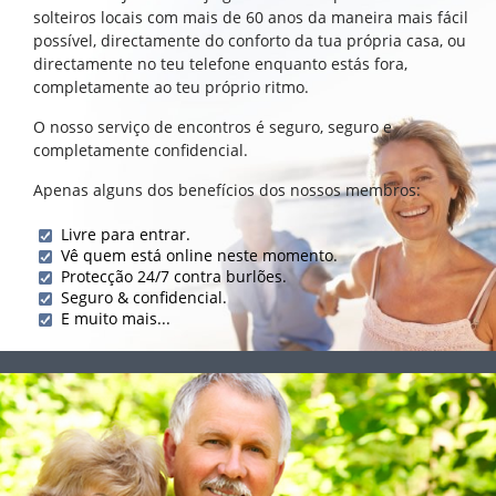
solteiros locais com mais de 60 anos da maneira mais fácil
possível, directamente do conforto da tua própria casa, ou
directamente no teu telefone enquanto estás fora,
completamente ao teu próprio ritmo.
O nosso serviço de encontros é seguro, seguro e
completamente confidencial.
Apenas alguns dos benefícios dos nossos membros:
Livre para entrar.
Vê quem está online neste momento.
Protecção 24/7 contra burlões.
Seguro & confidencial.
E muito mais...