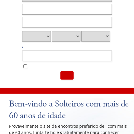
:
Bem-vindo a Solteiros com mais de
60 anos de idade
Provavelmente o site de encontros preferido de , com mais
de 60 anos. Junta-te hoje gratuitamente para conhecer