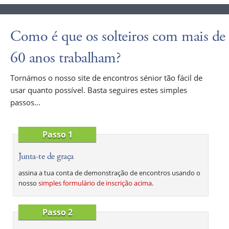
Como é que os solteiros com mais de
60 anos trabalham?
Tornámos o nosso site de encontros sénior tão fácil de
usar quanto possível. Basta seguires estes simples
passos...
Passo 1
Junta-te de graça
assina a tua conta de demonstração de encontros usando o
nosso
simples formulário de inscrição acima
.
Passo 2