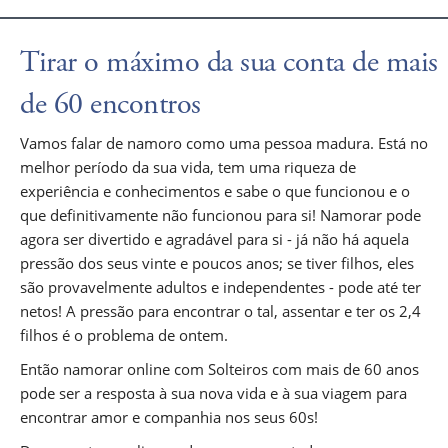
Tirar o máximo da sua conta de mais
de 60 encontros
Vamos falar de namoro como uma pessoa madura. Está no
melhor período da sua vida, tem uma riqueza de
experiência e conhecimentos e sabe o que funcionou e o
que definitivamente não funcionou para si! Namorar pode
agora ser divertido e agradável para si - já não há aquela
pressão dos seus vinte e poucos anos; se tiver filhos, eles
são provavelmente adultos e independentes - pode até ter
netos! A pressão para encontrar o tal, assentar e ter os 2,4
filhos é o problema de ontem.
Então namorar online com Solteiros com mais de 60 anos
pode ser a resposta à sua nova vida e à sua viagem para
encontrar amor e companhia nos seus 60s!