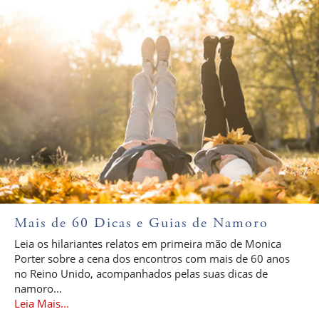
Mais de 60 Dicas e Guias de Namoro
Leia os hilariantes relatos em primeira mão de Monica
Porter sobre a cena dos encontros com mais de 60 anos
no Reino Unido, acompanhados pelas suas dicas de
namoro...
Leia Mais...