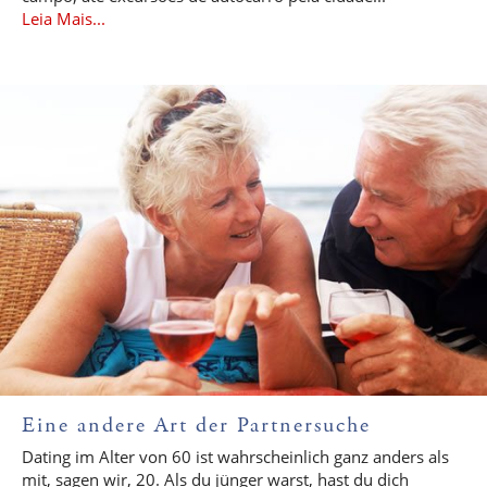
Leia Mais...
Eine andere Art der Partnersuche
Dating im Alter von 60 ist wahrscheinlich ganz anders als
mit, sagen wir, 20. Als du jünger warst, hast du dich