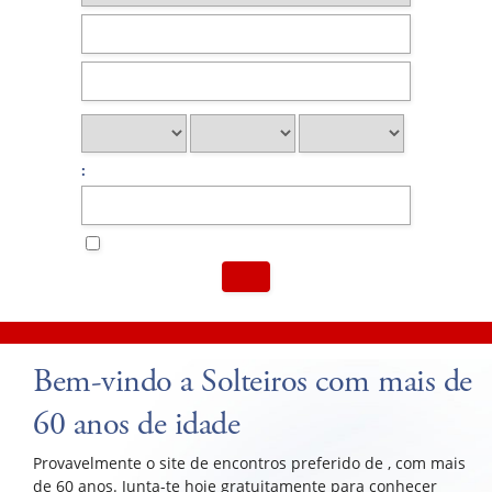
:
Bem-vindo a Solteiros com mais de
60 anos de idade
Provavelmente o site de encontros preferido de , com mais
de 60 anos. Junta-te hoje gratuitamente para conhecer