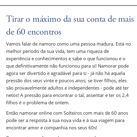
Tirar o máximo da sua conta de mais
de 60 encontros
Vamos falar de namoro como uma pessoa madura. Está no
melhor período da sua vida, tem uma riqueza de
experiência e conhecimentos e sabe o que funcionou e o
que definitivamente não funcionou para si! Namorar pode
agora ser divertido e agradável para si - já não há aquela
pressão dos seus vinte e poucos anos; se tiver filhos, eles
são provavelmente adultos e independentes - pode até ter
netos! A pressão para encontrar o tal, assentar e ter os 2,4
filhos é o problema de ontem.
Então namorar online com Solteiros com mais de 60 anos
pode ser a resposta à sua nova vida e à sua viagem para
encontrar amor e companhia nos seus 60s!