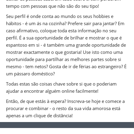
tempo com pessoas que não são do seu tipo!
Seu perfil é onde conta ao mundo os seus hobbies e
hábitos - é um ás na cozinha? Prefere sair para jantar? Em
caso afirmativo, coloque toda esta informação no seu
perfil. É a sua oportunidade de brilhar e mostrar o que é
espantoso em si - é também uma grande oportunidade de
mostrar exactamente o que gostaria! Use isto como uma
oportunidade para partilhar as melhores partes sobre si
mesmo - tem netos? Gosta de ir de férias ao estrangeiro? É
um pássaro doméstico?
Todas estas são coisas chave sobre si que o poderiam
ajudar a encontrar alguém online facilmente!
Então, de que estás à espera? Inscreva-se hoje e comece a
procurar e combinar - o resto da sua vida amorosa está
apenas a um clique de distância!