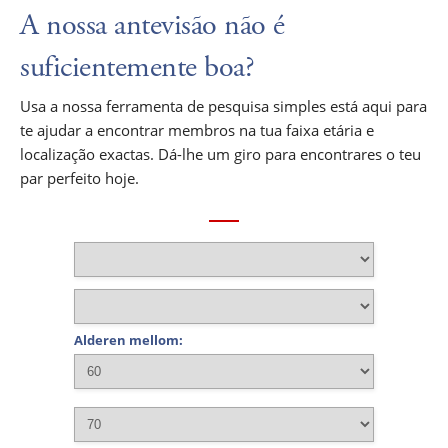
A nossa antevisão não é
suficientemente boa?
Usa a nossa ferramenta de pesquisa simples está aqui para
te ajudar a encontrar membros na tua faixa etária e
localização exactas. Dá-lhe um giro para encontrares o teu
par perfeito hoje.
Alderen mellom: