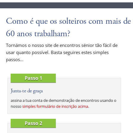
Como é que os solteiros com mais de
60 anos trabalham?
Tornámos o nosso site de encontros sénior tão fácil de
usar quanto possível. Basta seguires estes simples
passos...
Passo 1
Junta-te de graça
assina a tua conta de demonstração de encontros usando o
nosso
simples formulário de inscrição acima
.
Passo 2