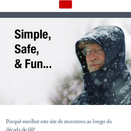
Porquê escolher este site de encontros ao longo da
década de 60?