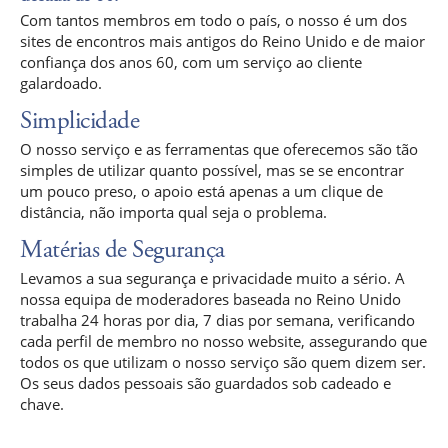
Com tantos membros em todo o país, o nosso é um dos
sites de encontros mais antigos do Reino Unido e de maior
confiança dos anos 60, com um serviço ao cliente
galardoado.
Simplicidade
O nosso serviço e as ferramentas que oferecemos são tão
simples de utilizar quanto possível, mas se se encontrar
um pouco preso, o apoio está apenas a um clique de
distância, não importa qual seja o problema.
Matérias de Segurança
Levamos a sua segurança e privacidade muito a sério. A
nossa equipa de moderadores baseada no Reino Unido
trabalha 24 horas por dia, 7 dias por semana, verificando
cada perfil de membro no nosso website, assegurando que
todos os que utilizam o nosso serviço são quem dizem ser.
Os seus dados pessoais são guardados sob cadeado e
chave.