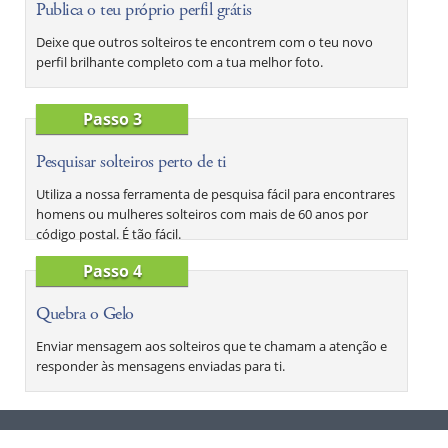
Publica o teu próprio perfil grátis
Deixe que outros solteiros te encontrem com o teu novo
perfil brilhante completo com a tua melhor foto.
Passo 3
Pesquisar solteiros perto de ti
Utiliza a nossa ferramenta de pesquisa fácil para encontrares
homens ou mulheres solteiros com mais de 60 anos por
código postal. É tão fácil.
Passo 4
Quebra o Gelo
Enviar mensagem aos solteiros que te chamam a atenção e
responder às mensagens enviadas para ti.