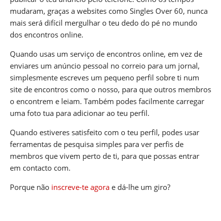
mudaram, graças a websites como Singles Over 60, nunca
mais será difícil mergulhar o teu dedo do pé no mundo
dos encontros online.
Quando usas um serviço de encontros online, em vez de
enviares um anúncio pessoal no correio para um jornal,
simplesmente escreves um pequeno perfil sobre ti num
site de encontros como o nosso, para que outros membros
o encontrem e leiam. Também podes facilmente carregar
uma foto tua para adicionar ao teu perfil.
Quando estiveres satisfeito com o teu perfil, podes usar
ferramentas de pesquisa simples para ver perfis de
membros que vivem perto de ti, para que possas entrar
em contacto com.
Porque não
inscreve-te agora
e dá-lhe um giro?