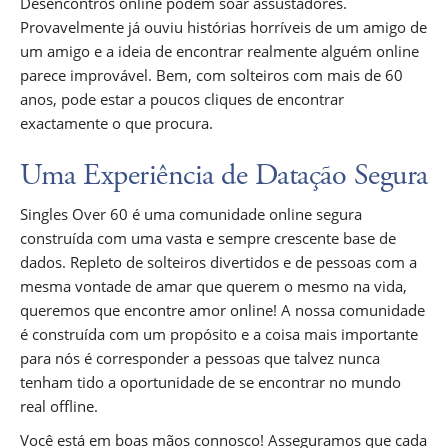
Desencontros online podem soar assustadores.
Provavelmente já ouviu histórias horríveis de um amigo de
um amigo e a ideia de encontrar realmente alguém online
parece improvável. Bem, com solteiros com mais de 60
anos, pode estar a poucos cliques de encontrar
exactamente o que procura.
Uma Experiência de Datação Segura
Singles Over 60 é uma comunidade online segura
construída com uma vasta e sempre crescente base de
dados. Repleto de solteiros divertidos e de pessoas com a
mesma vontade de amar que querem o mesmo na vida,
queremos que encontre amor online! A nossa comunidade
é construída com um propósito e a coisa mais importante
para nós é corresponder a pessoas que talvez nunca
tenham tido a oportunidade de se encontrar no mundo
real offline.
Você está em boas mãos connosco! Asseguramos que cada