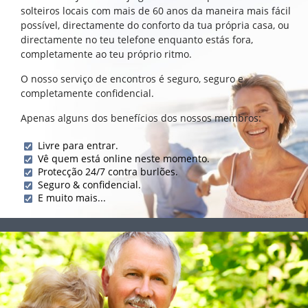
solteiros locais com mais de 60 anos da maneira mais fácil
possível, directamente do conforto da tua própria casa, ou
directamente no teu telefone enquanto estás fora,
completamente ao teu próprio ritmo.
O nosso serviço de encontros é seguro, seguro e
completamente confidencial.
Apenas alguns dos benefícios dos nossos membros:
Livre para entrar.
Vê quem está online neste momento.
Protecção 24/7 contra burlões.
Seguro & confidencial.
E muito mais...